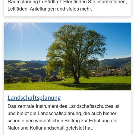
Raumplanung in Südtirol: Hier finden Sie Informationen,
Leitfäden, Anleitungen und vieles mehr.
Landschaftsplanung
Das zentrale Instrument des Landschaftsschutzes ist
und bleibt die Landschaftsplanung, die auch bisher
schon einen wesentlichen Beitrag zur Erhaltung der
Natur und Kulturlandschaft geleistet hat.