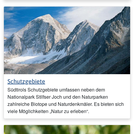
Schutzgebiete
Südtirols Schutzgebiete umfassen neben dem
Nationalpark Stilfser Joch und den Naturparken
zahlreiche Biotope und Naturdenkmäler. Es bieten sich
viele Möglichkeiten „Natur zu erleben“.