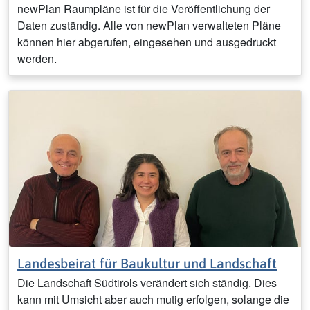
newPlan Raumpläne ist für die Veröffentlichung der
Daten zuständig. Alle von newPlan verwalteten Pläne
können hier abgerufen, eingesehen und ausgedruckt
werden.
Landesbeirat für Baukultur und Landschaft
Die Landschaft Südtirols verändert sich ständig. Dies
kann mit Umsicht aber auch mutig erfolgen, solange die