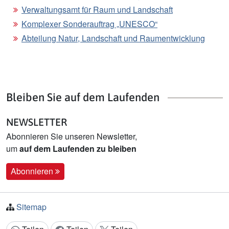
Verwaltungsamt für Raum und Landschaft
Komplexer Sonderauftrag „UNESCO“
Abteilung Natur, Landschaft und Raumentwicklung
Bleiben Sie auf dem Laufenden
NEWSLETTER
Abonnieren Sie unseren Newsletter,
um
auf dem Laufenden zu bleiben
Abonnieren
Sitemap