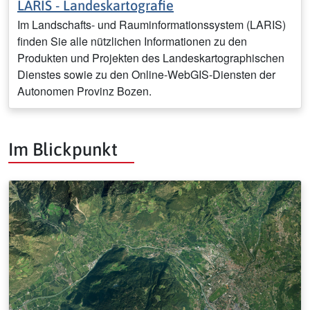
LARIS - Landeskartografie
Im Landschafts- und Rauminformationssystem (LARIS)
finden Sie alle nützlichen Informationen zu den
Produkten und Projekten des Landeskartographischen
Dienstes sowie zu den Online-WebGIS-Diensten der
Autonomen Provinz Bozen.
Im Blickpunkt