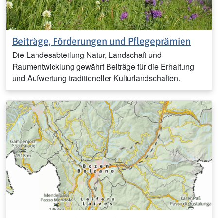
Beiträge, Förderungen und Pflegeprämien
Die Landesabteilung Natur, Landschaft und
Raumentwicklung gewährt Beiträge für die Erhaltung
und Aufwertung traditioneller Kulturlandschaften.