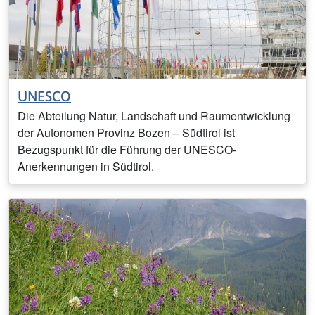
UNESCO
Die Abteilung Natur, Landschaft und Raumentwicklung
der Autonomen Provinz Bozen – Südtirol ist
Bezugspunkt für die Führung der UNESCO-
Anerkennungen in Südtirol.