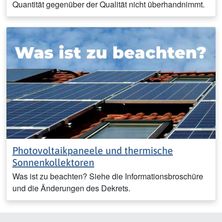
Quantität gegenüber der Qualität nicht überhandnimmt.
Photovoltaikpaneele und thermische
Sonnenkollektoren
Was ist zu beachten? Siehe die Informationsbroschüre
und die Änderungen des Dekrets.