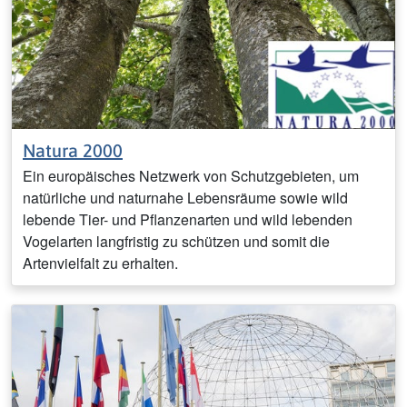
Natura 2000
Ein europäisches Netzwerk von Schutzgebieten, um
natürliche und naturnahe Lebensräume sowie wild
lebende Tier- und Pflanzenarten und wild lebenden
Vogelarten langfristig zu schützen und somit die
Artenvielfalt zu erhalten.