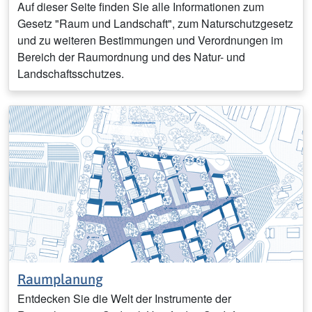
Auf dieser Seite finden Sie alle Informationen zum
Gesetz "Raum und Landschaft", zum Naturschutzgesetz
und zu weiteren Bestimmungen und Verordnungen im
Bereich der Raumordnung und des Natur- und
Landschaftsschutzes.
Raumplanung
Entdecken Sie die Welt der Instrumente der