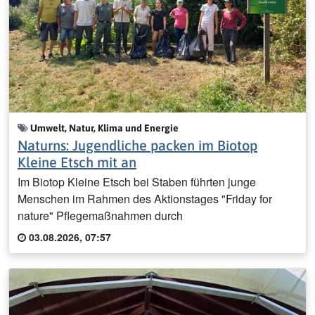
Umwelt, Natur, Klima und Energie
Naturns: Jugendliche packen im Biotop
Kleine Etsch mit an
Im Biotop Kleine Etsch bei Staben führten junge
Menschen im Rahmen des Aktionstages "Friday for
nature" Pflegemaßnahmen durch
03.08.2026, 07:57