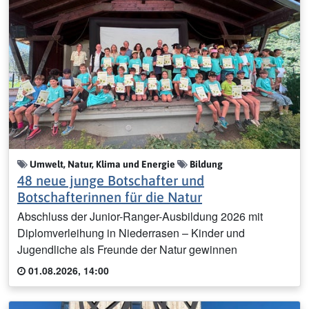
Umwelt, Natur, Klima und Energie
Bildung
48 neue junge Botschafter und
Botschafterinnen für die Natur
Abschluss der Junior-Ranger-Ausbildung 2026 mit
Diplomverleihung in Niederrasen – Kinder und
Jugendliche als Freunde der Natur gewinnen
01.08.2026, 14:00