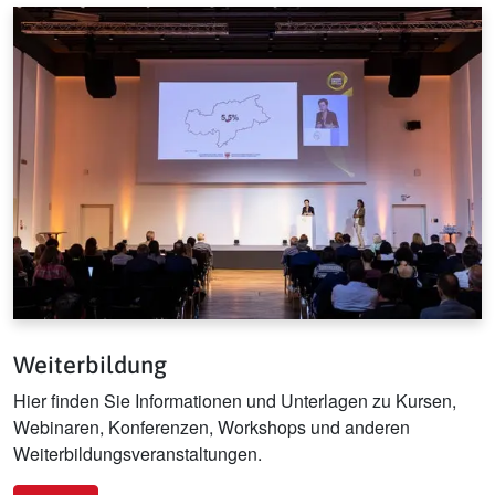
Weiterbildung
Hier finden Sie Informationen und Unterlagen zu Kursen,
Webinaren, Konferenzen, Workshops und anderen
Weiterbildungsveranstaltungen.