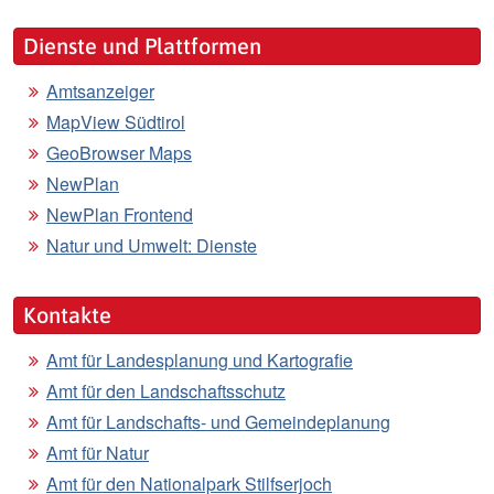
Dienste und Plattformen
Amtsanzeiger
MapView Südtirol
GeoBrowser Maps
NewPlan
NewPlan Frontend
Natur und Umwelt: Dienste
Kontakte
Amt für Landesplanung und Kartografie
Amt für den Landschaftsschutz
Amt für Landschafts- und Gemeindeplanung
Amt für Natur
Amt für den Nationalpark Stilfserjoch