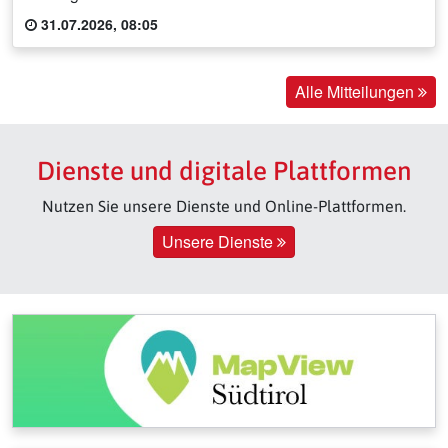
31.07.2026, 08:05
Alle Mitteilungen
Dienste und digitale Plattformen
Nutzen Sie unsere Dienste und Online-Plattformen.
Unsere Dienste