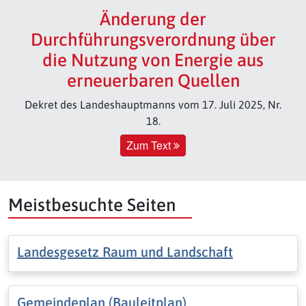
Änderung der
Durchführungsverordnung über
die Nutzung von Energie aus
erneuerbaren Quellen
Dekret des Landeshauptmanns vom 17. Juli 2025, Nr.
18.
Zum Text
Meistbesuchte Seiten
Landesgesetz Raum und Landschaft
Gemeindeplan (Bauleitplan)