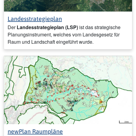
Landesstrategieplan
Der
Landesstrategieplan
(LSP)
ist das strategische
Planungsinstrument, welches vom Landesgesetz für
Raum und Landschaft eingeführt wurde.
newPlan Raumpläne