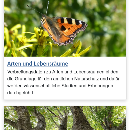
Arten und Lebensräume
Verbreitungsdaten zu Arten und Lebensräumen bilden
die Grundlage für den amtlichen Naturschutz und dafür
werden wissenschaftliche Studien und Erhebungen
durchgeführt.