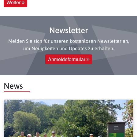
Weiter
Newsletter
Melden Sie sich für unseren kostenlosen Newsletter an,
um Neuigkeiten und Updates zu erhalten.
Anmeldeformular
News