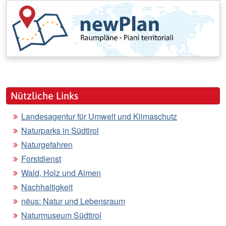
Nützliche Links
Landesagentur für Umwelt und Klimaschutz
Naturparks in Südtirol
Naturgefahren
Forstdienst
Wald, Holz und Almen
Nachhaltigkeit
nëus: Natur und Lebensraum
Naturmuseum Südtirol