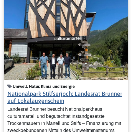
Umwelt, Natur, Klima und Energie
Nationalpark Stilfserjoch: Landesrat Brunner
auf Lokalaugenschein
Landesrat Brunner besucht Nationalparkhaus
culturamartell und begutachtet instandgesetzte
Trockenmauern in Martell und Stilfs – Finanzierung mit
zweckgebundenen Mitteln des Umweltministeriums