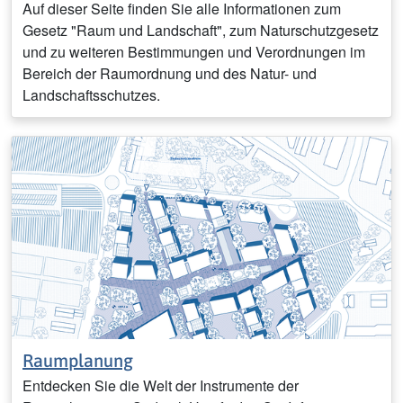
Auf dieser Seite finden Sie alle Informationen zum
Gesetz "Raum und Landschaft", zum Naturschutzgesetz
und zu weiteren Bestimmungen und Verordnungen im
Bereich der Raumordnung und des Natur- und
Landschaftsschutzes.
Raumplanung
Entdecken Sie die Welt der Instrumente der