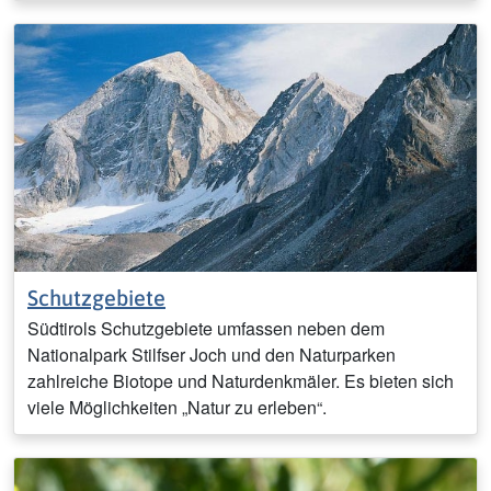
Schutzgebiete
Südtirols Schutzgebiete umfassen neben dem
Nationalpark Stilfser Joch und den Naturparken
zahlreiche Biotope und Naturdenkmäler. Es bieten sich
viele Möglichkeiten „Natur zu erleben“.