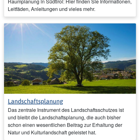
Raumplanung in Südtirol: Hier finden Sie Informationen,
Leitfäden, Anleitungen und vieles mehr.
Landschaftsplanung
Das zentrale Instrument des Landschaftsschutzes ist
und bleibt die Landschaftsplanung, die auch bisher
schon einen wesentlichen Beitrag zur Erhaltung der
Natur und Kulturlandschaft geleistet hat.