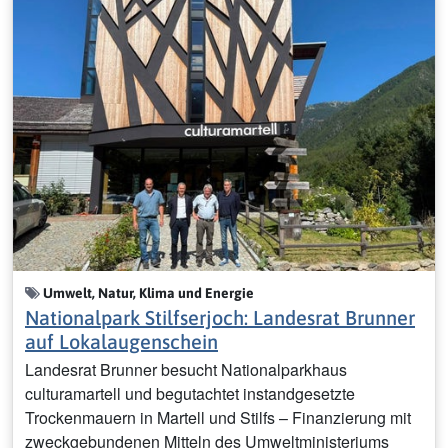
Umwelt, Natur, Klima und Energie
Nationalpark Stilfserjoch: Landesrat Brunner
auf Lokalaugenschein
Landesrat Brunner besucht Nationalparkhaus
culturamartell und begutachtet instandgesetzte
Trockenmauern in Martell und Stilfs – Finanzierung mit
zweckgebundenen Mitteln des Umweltministeriums