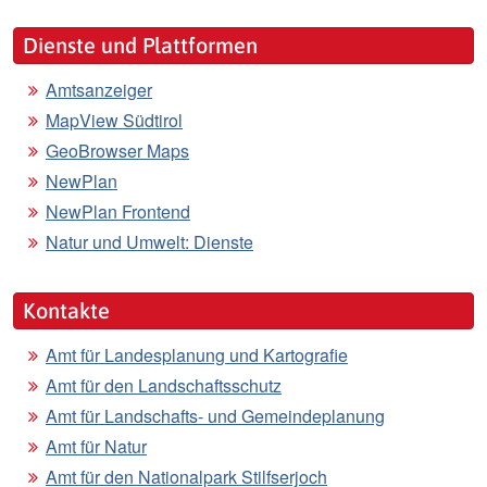
Dienste und Plattformen
Amtsanzeiger
MapView Südtirol
GeoBrowser Maps
NewPlan
NewPlan Frontend
Natur und Umwelt: Dienste
Kontakte
Amt für Landesplanung und Kartografie
Amt für den Landschaftsschutz
Amt für Landschafts- und Gemeindeplanung
Amt für Natur
Amt für den Nationalpark Stilfserjoch