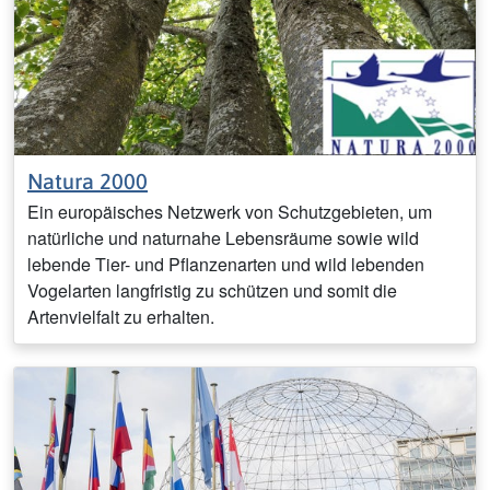
Natura 2000
Ein europäisches Netzwerk von Schutzgebieten, um
natürliche und naturnahe Lebensräume sowie wild
lebende Tier- und Pflanzenarten und wild lebenden
Vogelarten langfristig zu schützen und somit die
Artenvielfalt zu erhalten.