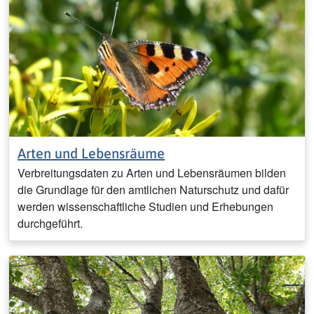
Arten und Lebensräume
Verbreitungsdaten zu Arten und Lebensräumen bilden
die Grundlage für den amtlichen Naturschutz und dafür
werden wissenschaftliche Studien und Erhebungen
durchgeführt.