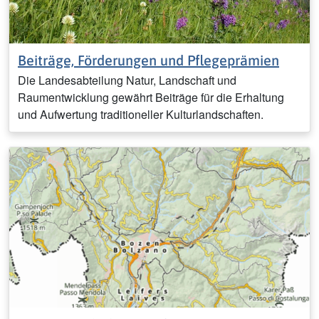
Beiträge, Förderungen und Pflegeprämien
Die Landesabteilung Natur, Landschaft und
Raumentwicklung gewährt Beiträge für die Erhaltung
und Aufwertung traditioneller Kulturlandschaften.