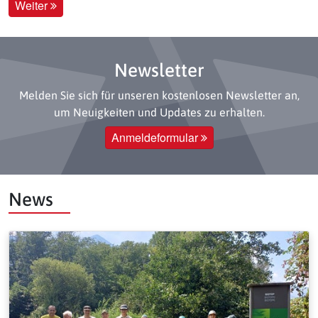
Weiter
Newsletter
Melden Sie sich für unseren kostenlosen Newsletter an,
um Neuigkeiten und Updates zu erhalten.
Anmeldeformular
News