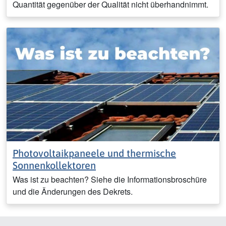
Quantität gegenüber der Qualität nicht überhandnimmt.
Photovoltaikpaneele und thermische
Sonnenkollektoren
Was ist zu beachten? Siehe die Informationsbroschüre
und die Änderungen des Dekrets.