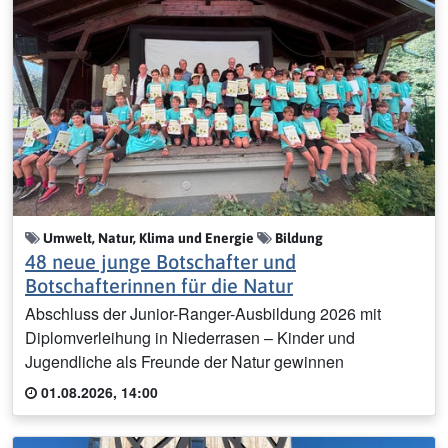
Umwelt, Natur, Klima und Energie
Bildung
48 neue junge Botschafter und
Botschafterinnen für die Natur
Abschluss der Junior-Ranger-Ausbildung 2026 mit
Diplomverleihung in Niederrasen – Kinder und
Jugendliche als Freunde der Natur gewinnen
01.08.2026, 14:00