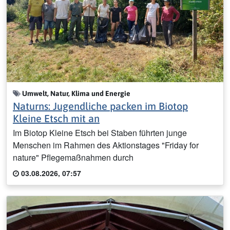
Umwelt, Natur, Klima und Energie
Naturns: Jugendliche packen im Biotop
Kleine Etsch mit an
Im Biotop Kleine Etsch bei Staben führten junge
Menschen im Rahmen des Aktionstages "Friday for
nature" Pflegemaßnahmen durch
03.08.2026, 07:57