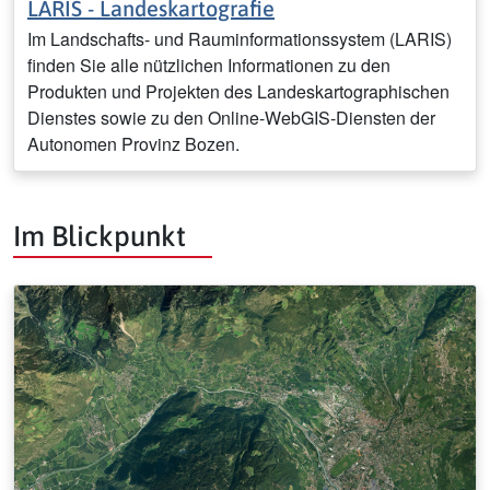
LARIS - Landeskartografie
Im Landschafts- und Rauminformationssystem (LARIS)
finden Sie alle nützlichen Informationen zu den
Produkten und Projekten des Landeskartographischen
Dienstes sowie zu den Online-WebGIS-Diensten der
Autonomen Provinz Bozen.
Im Blickpunkt