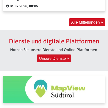
31.07.2026, 08:05
Alle Mitteilungen
Dienste und digitale Plattformen
Nutzen Sie unsere Dienste und Online-Plattformen.
Unsere Dienste