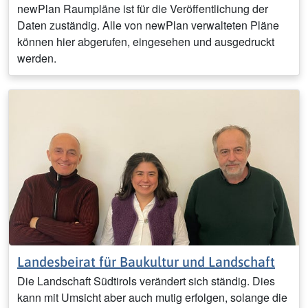
newPlan Raumpläne ist für die Veröffentlichung der
Daten zuständig. Alle von newPlan verwalteten Pläne
können hier abgerufen, eingesehen und ausgedruckt
werden.
Landesbeirat für Baukultur und Landschaft
Die Landschaft Südtirols verändert sich ständig. Dies
kann mit Umsicht aber auch mutig erfolgen, solange die