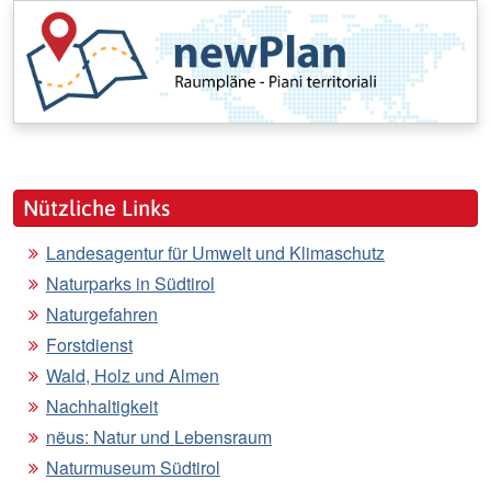
Nützliche Links
Landesagentur für Umwelt und Klimaschutz
Naturparks in Südtirol
Naturgefahren
Forstdienst
Wald, Holz und Almen
Nachhaltigkeit
nëus: Natur und Lebensraum
Naturmuseum Südtirol