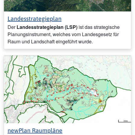
Landesstrategieplan
Der
Landesstrategieplan
(LSP)
ist das strategische
Planungsinstrument, welches vom Landesgesetz für
Raum und Landschaft eingeführt wurde.
newPlan Raumpläne