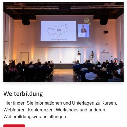
Weiterbildung
Hier finden Sie Informationen und Unterlagen zu Kursen,
Webinaren, Konferenzen, Workshops und anderen
Weiterbildungsveranstaltungen.