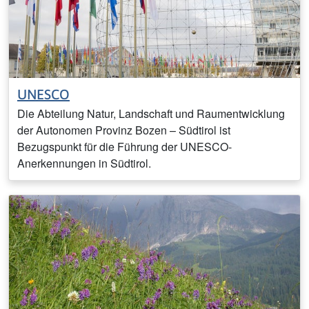
UNESCO
Die Abteilung Natur, Landschaft und Raumentwicklung
der Autonomen Provinz Bozen – Südtirol ist
Bezugspunkt für die Führung der UNESCO-
Anerkennungen in Südtirol.