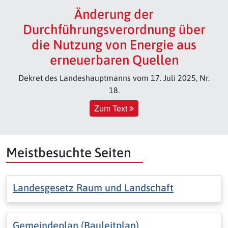
Änderung der
Durchführungsverordnung über
die Nutzung von Energie aus
erneuerbaren Quellen
Dekret des Landeshauptmanns vom 17. Juli 2025, Nr.
18.
Zum Text
Meistbesuchte Seiten
Landesgesetz Raum und Landschaft
Gemeindeplan (Bauleitplan)