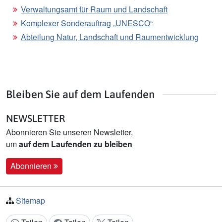
Verwaltungsamt für Raum und Landschaft
Komplexer Sonderauftrag „UNESCO“
Abteilung Natur, Landschaft und Raumentwicklung
Bleiben Sie auf dem Laufenden
NEWSLETTER
Abonnieren Sie unseren Newsletter,
um
auf dem Laufenden zu bleiben
Abonnieren
Sitemap